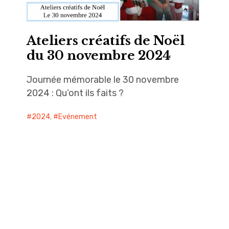
Ateliers créatifs de Noël
du 30 novembre 2024
Journée mémorable le 30 novembre
2024 : Qu’ont ils faits ?
2024
,
Evénement