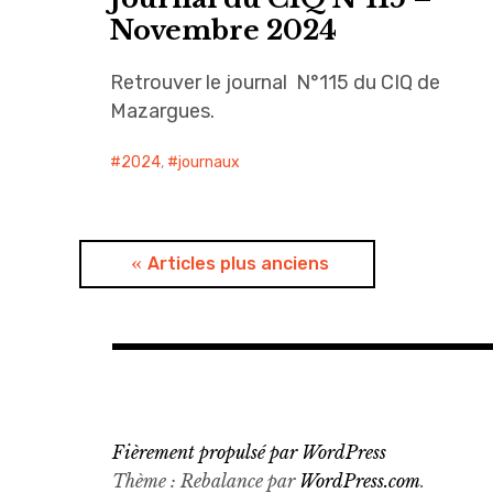
Novembre 2024
Retrouver le journal N°115 du CIQ de
Mazargues.
2024
,
journaux
Articles plus anciens
Fièrement propulsé par WordPress
Thème : Rebalance par
WordPress.com
.