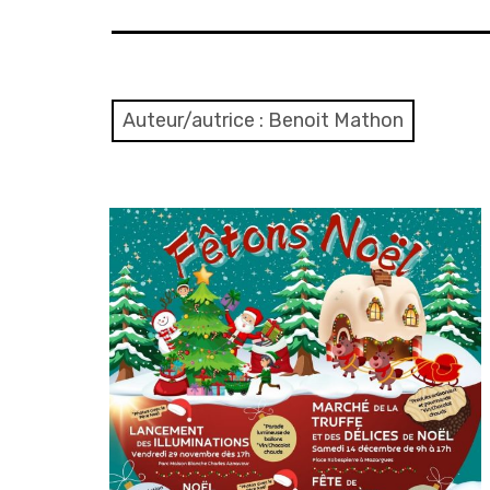
Auteur/autrice :
Benoit Mathon