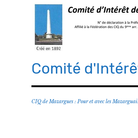
Comité d'Intér
CIQ de Mazargues : Pour et avec les Mazarguai