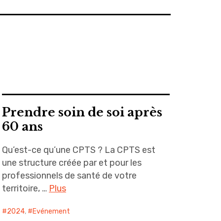
Prendre soin de soi après
60 ans
Qu’est-ce qu’une CPTS ? La CPTS est
une structure créée par et pour les
professionnels de santé de votre
territoire, …
Plus
2024
,
Evénement