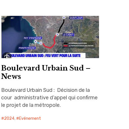
Boulevard Urbain Sud –
News
Boulevard Urbain Sud : Décision de la
cour administrative d’appel qui confirme
le projet de la métropole.
2024
,
Evénement