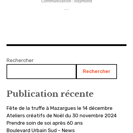
Communication : Raymond
Propreté – Gestion des déchets
…..
Rechercher
Rechercher
Publication récente
Fête de la truffe à Mazargues le 14 décembre
Ateliers créatifs de Noël du 30 novembre 2024
Prendre soin de soi après 60 ans
Boulevard Urbain Sud – News