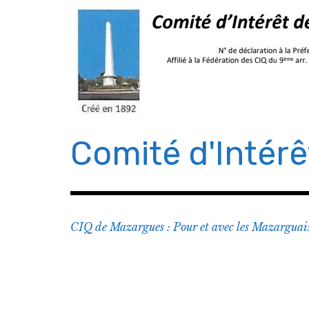
Comité d'Intér
CIQ de Mazargues : Pour et avec les Mazarguai