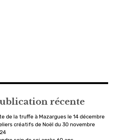
ublication récente
te de la truffe à Mazargues le 14 décembre
eliers créatifs de Noël du 30 novembre
24