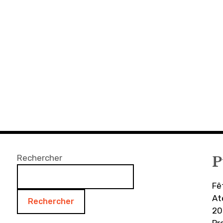
Rechercher
P
Fê
At
Rechercher
20