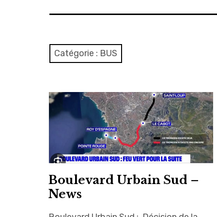
Catégorie :
BUS
Boulevard Urbain Sud –
News