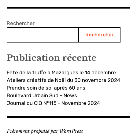
Rechercher
Rechercher
Publication récente
Fête de la truffe à Mazargues le 14 décembre
Ateliers créatifs de Noël du 30 novembre 2024
Prendre soin de soi après 60 ans
Boulevard Urbain Sud – News
Journal du CIQ N°115 – Novembre 2024
Fièrement propulsé par WordPress