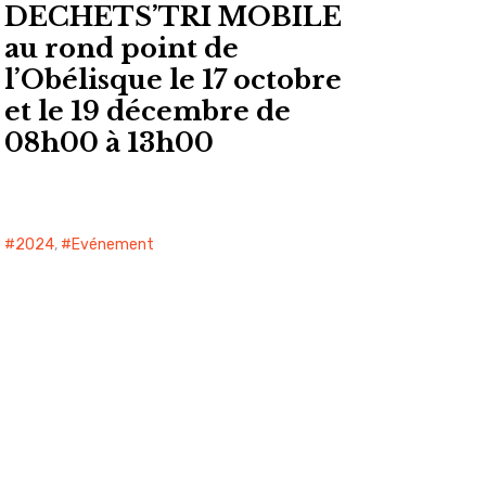
DECHETS’TRI MOBILE
au rond point de
l’Obélisque le 17 octobre
et le 19 décembre de
08h00 à 13h00
2024
,
Evénement