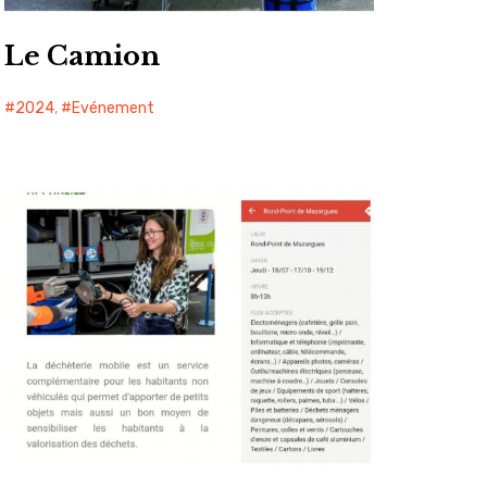
Le Camion
2024
,
Evénement