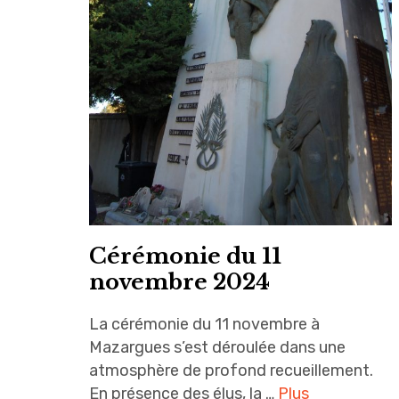
Cérémonie du 11
novembre 2024
La cérémonie du 11 novembre à
Mazargues s’est déroulée dans une
atmosphère de profond recueillement.
En présence des élus, la …
Plus