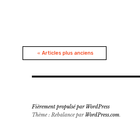
Articles plus anciens
Fièrement propulsé par WordPress
Thème : Rebalance par
WordPress.com
.