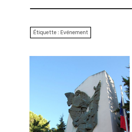
Étiquette :
Evénement