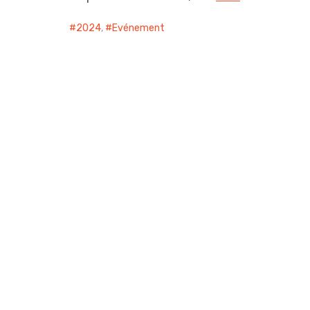
2024
,
Evénement