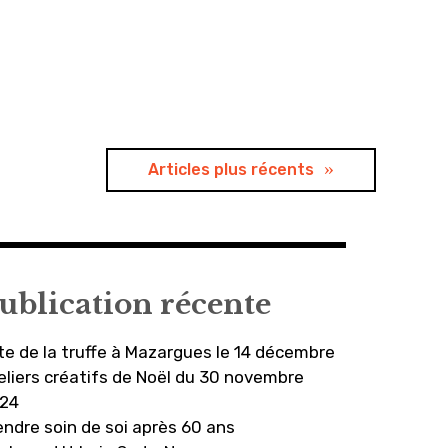
Articles plus récents
ublication récente
te de la truffe à Mazargues le 14 décembre
eliers créatifs de Noël du 30 novembre
24
endre soin de soi après 60 ans