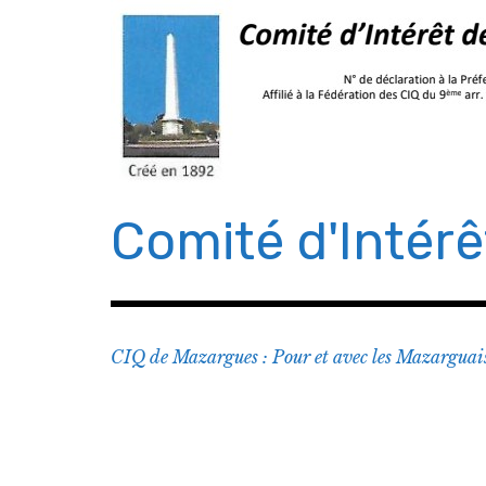
Comité d'Intér
CIQ de Mazargues : Pour et avec les Mazarguai