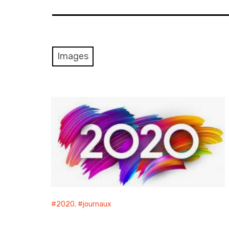
Images
2020
,
journaux