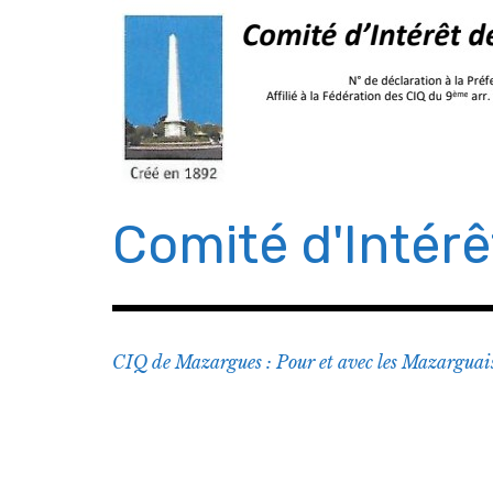
Comité d'Intér
CIQ de Mazargues : Pour et avec les Mazarguai