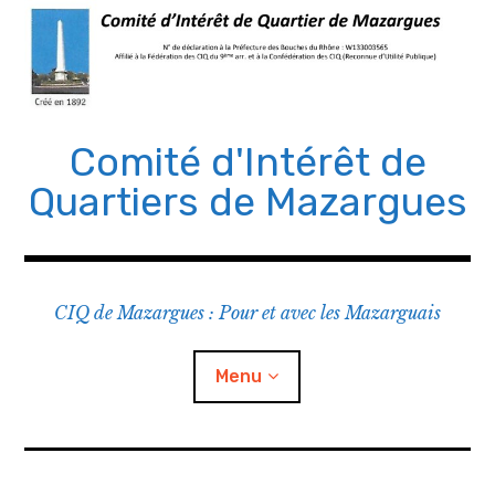
Comité d'Intérêt de
Quartiers de Mazargues
CIQ de Mazargues : Pour et avec les Mazarguais
Menu
Le CIQ