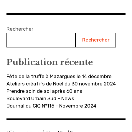
Rechercher
Rechercher
Publication récente
Fête de la truffe à Mazargues le 14 décembre
Ateliers créatifs de Noël du 30 novembre 2024
Prendre soin de soi après 60 ans
Boulevard Urbain Sud – News
Journal du CIQ N°115 – Novembre 2024