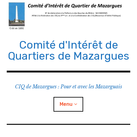
Comité d'Intérêt de
Quartiers de Mazargues
CIQ de Mazargues : Pour et avec les Mazarguais
Menu
Le CIQ