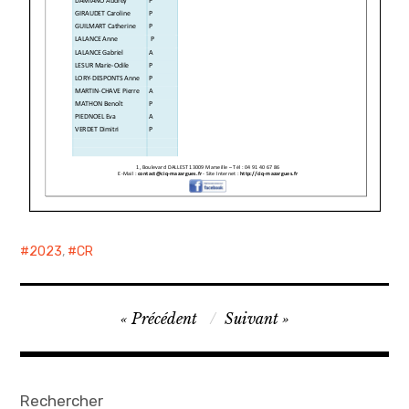
2023
,
CR
Précédent
Suivant
Rechercher