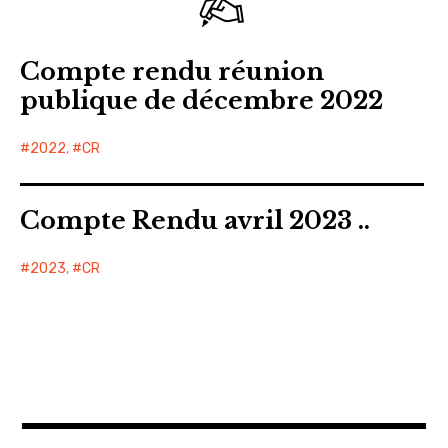
Compte rendu réunion
publique de décembre 2022
2022
,
CR
Compte Rendu avril 2023 ..
2023
,
CR