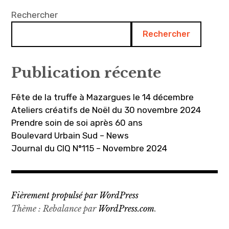
Rechercher
Rechercher
Publication récente
Fête de la truffe à Mazargues le 14 décembre
Ateliers créatifs de Noël du 30 novembre 2024
Prendre soin de soi après 60 ans
Boulevard Urbain Sud – News
Journal du CIQ N°115 – Novembre 2024
Fièrement propulsé par WordPress
Thème : Rebalance par
WordPress.com
.