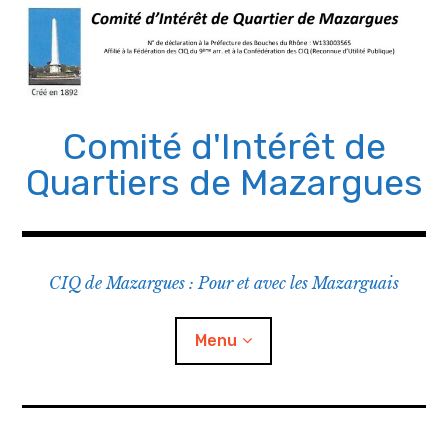
Comité d'Intérêt de
Quartiers de Mazargues
CIQ de Mazargues : Pour et avec les Mazarguais
Menu
Le CIQ