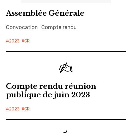
Assemblée Générale
Convocation Compte rendu
2023
,
CR
Compte rendu réunion
publique de juin 2023
2023
,
CR