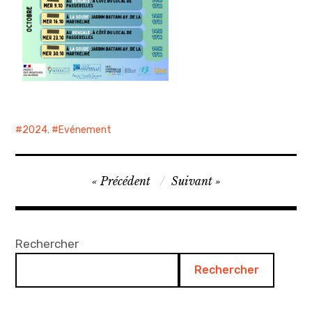
2024
,
Evénement
Précédent
Suivant
Rechercher
Rechercher